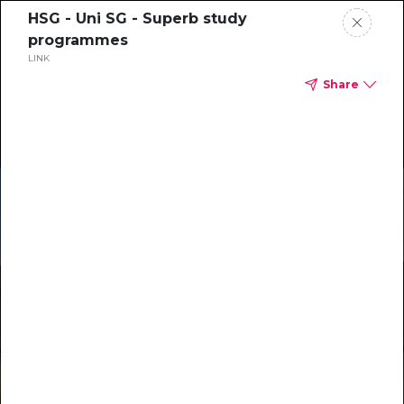
HSG - Uni SG - Superb study
programmes
LINK
Share