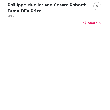
Phillippe Mueller and Cesare Robotti:
Fama-DFA Prize
LINK
Share