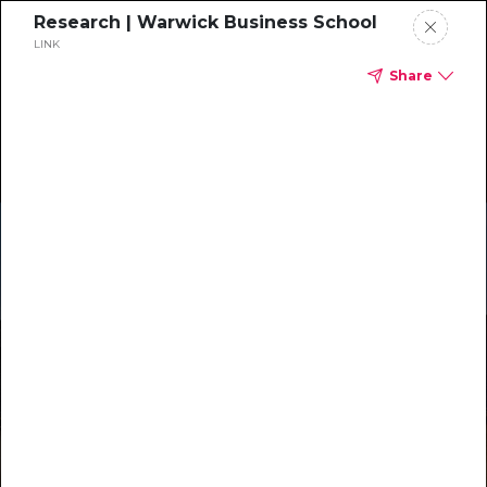
Research | Warwick Business School
LINK
Share