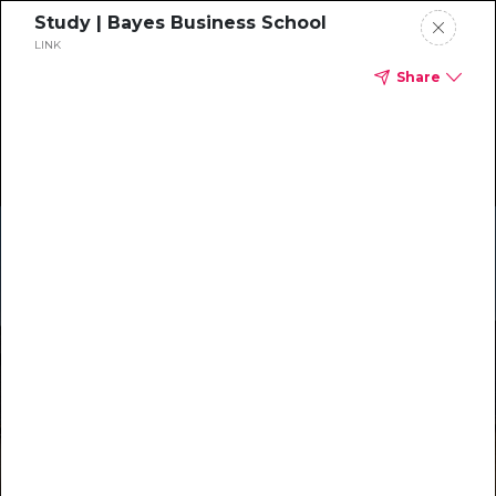
Study | Bayes Business School
LINK
Share